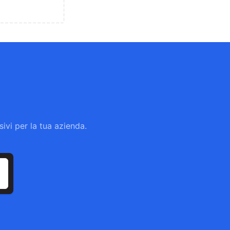
ivi per la tua azienda.