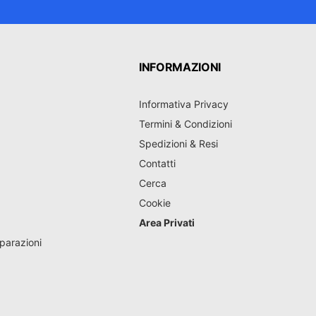
INFORMAZIONI
Informativa Privacy
Termini & Condizioni
Spedizioni & Resi
Contatti
Cerca
Cookie
Area Privati
parazioni