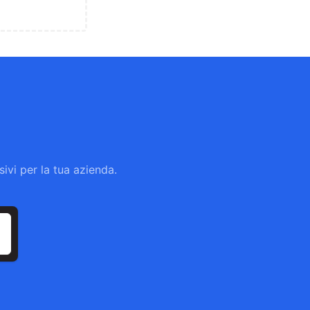
ivi per la tua azienda.