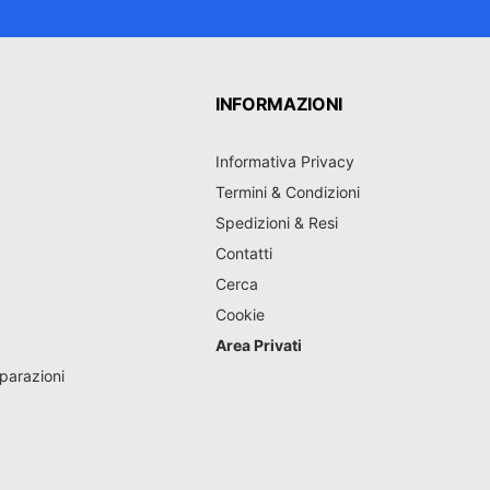
INFORMAZIONI
Informativa Privacy
Termini & Condizioni
Spedizioni & Resi
Contatti
Cerca
Cookie
Area Privati
parazioni