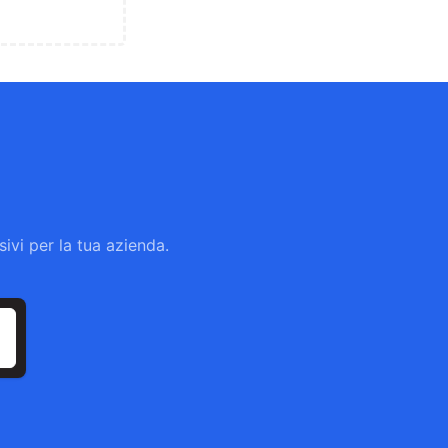
ivi per la tua azienda.