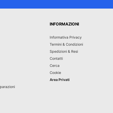
INFORMAZIONI
Informativa Privacy
Termini & Condizioni
Spedizioni & Resi
Contatti
Cerca
Cookie
Area Privati
parazioni