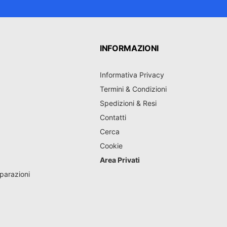
INFORMAZIONI
Informativa Privacy
Termini & Condizioni
Spedizioni & Resi
Contatti
Cerca
Cookie
Area Privati
parazioni