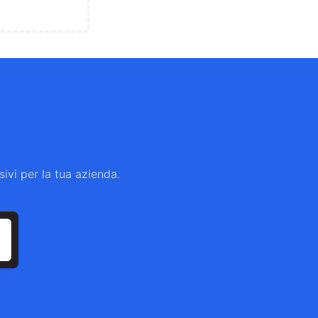
ivi per la tua azienda.